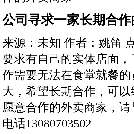
公司寻求一家长期合作
来源：未知 作者：姚笛 
要求有自己的实体店面，
作需要无法在食堂就餐的
大，希望长期合作，可以
愿意合作的外卖商家，请
电话13080703502