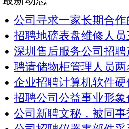
公司寻求一家长期合作
招聘地磅表盘维修人员
深圳售后服务公司招聘
聘请储物柜管理人员两
企业招聘计算机软件硬
招聘公司公益事业形象
公司新聘文秘，被同事
公司招聘仪器零部件采