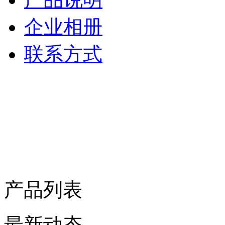
企业相册
联系方式
产品列表
最新动态