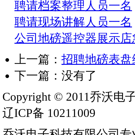
聘请档案整理人员一名
聘请现场讲解人员一名
公司地磅遥控器展示店
上一篇：
招聘地磅表盘
下一篇：没有了
Copyright © 2011乔沃
辽ICP备 10211009
乔沃电子科技有限公司专