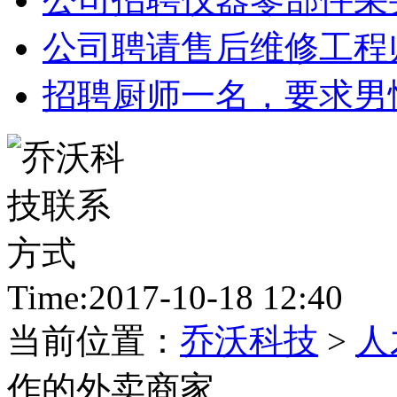
公司聘请售后维修工程
招聘厨师一名，要求男
Time:2017-10-18 12:40
当前位置：
乔沃科技
>
人
作的外卖商家