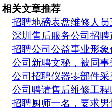
相关文章推荐
招聘地磅表盘维修人员
深圳售后服务公司招聘
招聘公司公益事业形象
公司新聘文秘，被同事
公司招聘仪器零部件采
公司聘请售后维修工程
招聘厨师一名，要求男