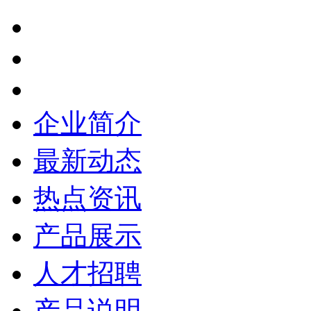
企业简介
最新动态
热点资讯
产品展示
人才招聘
产品说明