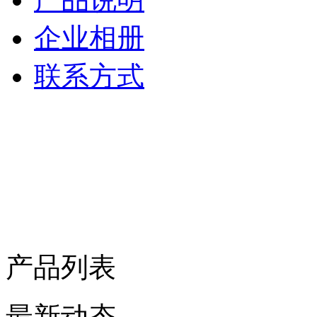
企业相册
联系方式
产品列表
最新动态