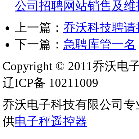
公司招聘网站销售及维
上一篇：
乔沃科技聘请
下一篇：
急聘库管一名
Copyright © 2011乔沃
辽ICP备 10211009
乔沃电子科技有限公司专
供
电子秤遥控器