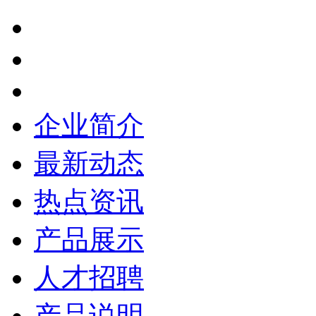
企业简介
最新动态
热点资讯
产品展示
人才招聘
产品说明