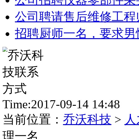
公司聘请售后维修工程
招聘厨师一名，要求男
Time:2017-09-14 14:48
当前位置：
乔沃科技
>
人
理一名