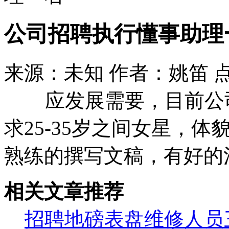
公司招聘执行懂事助理
来源：未知 作者：姚笛 
应发展需要，目前公司
求25-35岁之间女星，
熟练的撰写文稿，有好的
相关文章推荐
招聘地磅表盘维修人员