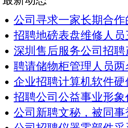
公司寻求一家长期合作
招聘地磅表盘维修人员
深圳售后服务公司招聘
聘请储物柜管理人员两
企业招聘计算机软件硬
招聘公司公益事业形象
公司新聘文秘，被同事
公司招聘仪器零部件采