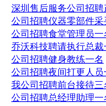
深圳售后服务公司招聘
公司招聘仪器零部件采
公司招聘食堂管理员一
乔沃科技聘请执行总裁
公司招聘健身教练一名
公司招聘夜间打更人员
我公司招聘前台接待三
公司招聘总经理助理一