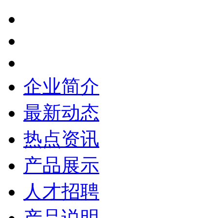
企业简介
最新动态
热点资讯
产品展示
人才招聘
产品说明