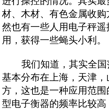
进行操控的情况。其实最
材、木材、有色金属收购
然也有一些人用电子秤遥
用，获得一些蝇头小利。
我们知道，其实全国范
基本分布在上海，天津，
方，这也是一种应用范围
型电子衡器的频率比较高