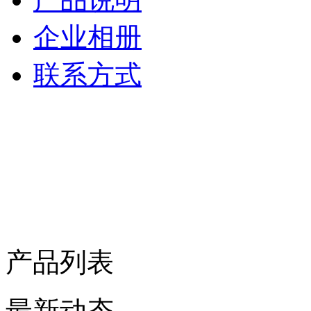
企业相册
联系方式
产品列表
最新动态