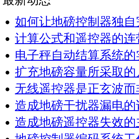
如何让地磅控制器独自
计算公式和遥控器的连
电子秤自动结算系统的
扩充地磅容量所采取的
无线遥控器是正玄波而
造成地磅干扰器漏电的
造成地磅遥控器失效的
地磅控制器编码系统工