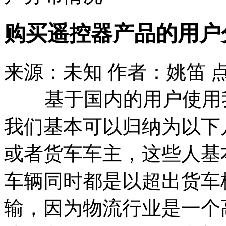
购买遥控器产品的用户
来源：未知 作者：姚笛 
基于国内的用户使用我
我们基本可以归纳为以下
或者货车车主，这些人基
车辆同时都是以超出货车
输，因为物流行业是一个