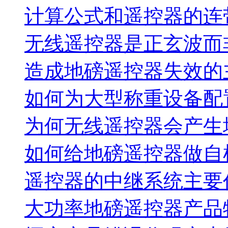
计算公式和遥控器的连
无线遥控器是正玄波而
造成地磅遥控器失效的
如何为大型称重设备配
为何无线遥控器会产生
如何给地磅遥控器做自
遥控器的中继系统主要
大功率地磅遥控器产品