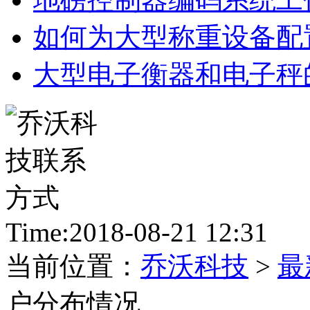
如何为大型称重设备配
大型电子衡器和电子秤
Time:2018-08-21 12:31
当前位置：
乔沃科技
>
最
户分布情况