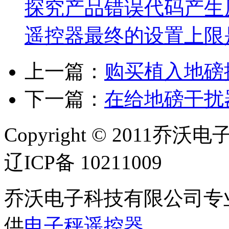
探究产品错误代码产生
遥控器最终的设置上限
上一篇：
购买植入地磅
下一篇：
在给地磅干扰
Copyright © 2011乔沃
辽ICP备 10211009
乔沃电子科技有限公司专
供
电子秤遥控器