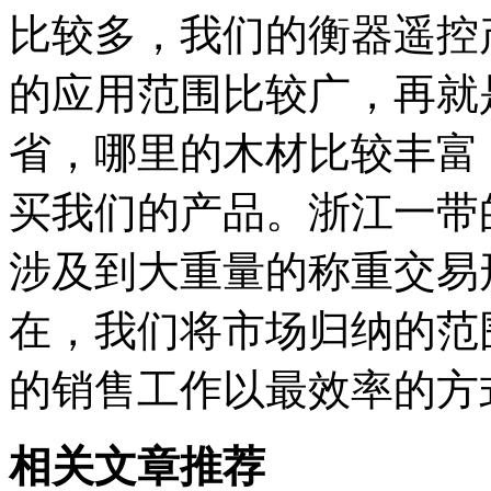
比较多，我们的衡器遥控
的应用范围比较广，再就
省，哪里的木材比较丰富
买我们的产品。浙江一带
涉及到大重量的称重交易
在，我们将市场归纳的范
的销售工作以最效率的方
相关文章推荐