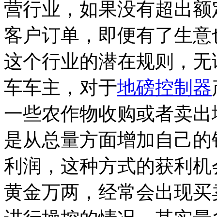
营行业，如果没有超出额
客户订单，即便有了生意
这个行业的潜在规则，无
车车主，对于
地磅控制器
一些农作物收购或者卖出
是从总量方面增加自己的
利润，这种方式的获利机
黄金万两，经常会出现买