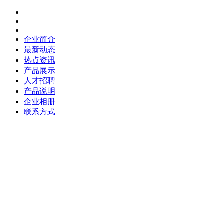
企业简介
最新动态
热点资讯
产品展示
人才招聘
产品说明
企业相册
联系方式