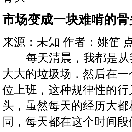
市场变成一块难啃的骨
来源：未知 作者：姚笛 
每天清晨，我都是从我
大大的垃圾场，然后在一
位上班，这种规律性的行
头，虽然每天的经历大都
同，每天都在这个时间段