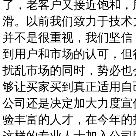
了，老客户又接近饱和，
滑。以前我们致力于技术
并不是很重视，我们坚信
到用户和市场的认可，但
扰乱市场的同时，势必也
够让买家买到真正适用自
公司还是决定加大力度宣
验丰富的人才，在今年的
这样的专业人士加入公司