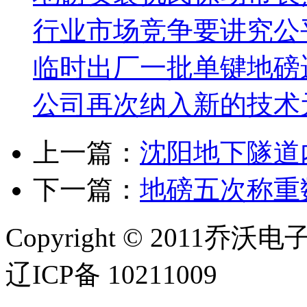
行业市场竞争要讲究公
临时出厂一批单键地磅
公司再次纳入新的技术
上一篇：
沈阳地下隧道
下一篇：
地磅五次称重
Copyright © 2011乔沃
辽ICP备 10211009