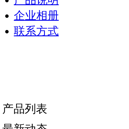
企业相册
联系方式
产品列表
最新动态