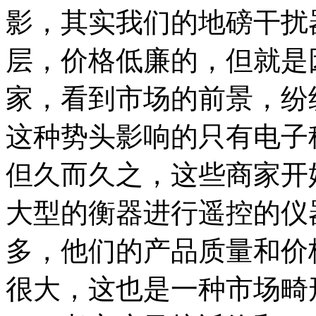
影，其实我们的地磅干扰
层，价格低廉的，但就是
家，看到市场的前景，纷
这种势头影响的只有电子
但久而久之，这些商家开
大型的衡器进行遥控的仪
多，他们的产品质量和价
很大，这也是一种市场畸