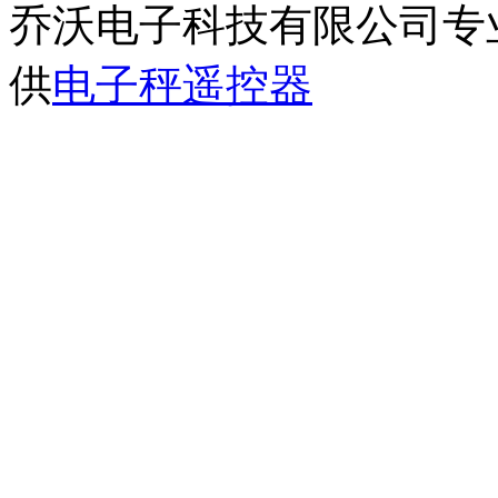
乔沃电子科技有限公司专
供
电子秤遥控器