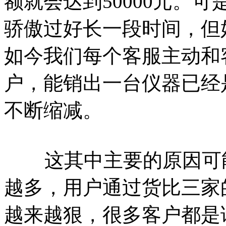
额就会达到50000元。
骄傲过好长一段时间，但
如今我们每个客服主动和
户，能销出一台仪器已经
不断缩减。
这其中主要的原因可能
越多，用户通过货比三家
越来越狠，很多客户都是