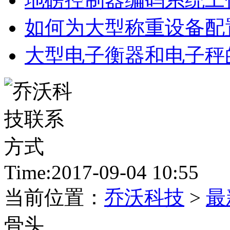
如何为大型称重设备配
大型电子衡器和电子秤
Time:2017-09-04 10:55
当前位置：
乔沃科技
>
最
骨头