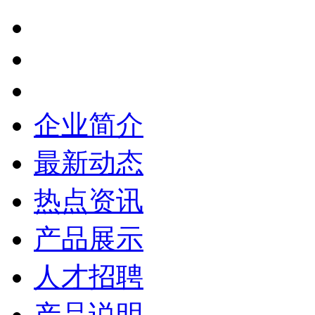
企业简介
最新动态
热点资讯
产品展示
人才招聘
产品说明