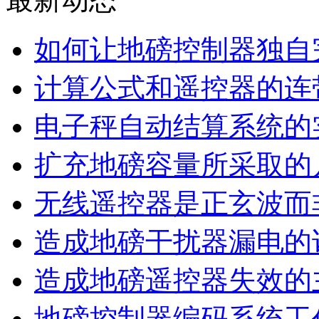
如何让地磅控制器独自
计算公式和遥控器的连
电子秤自动结算系统的
扩充地磅容量所采取的
无线遥控器是正玄波而
造成地磅干扰器漏电的
造成地磅遥控器失效的
地磅控制器编码系统工