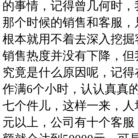
的事情，记得曾几何时，
那个时候的销售和客服，
根本就用不着去深入挖掘
销售热度并没有下降，但
究竟是什么原因呢，记得
作满6个小时，认认真真
七个件儿，这样一来，人均
元以上，公司有十个客服