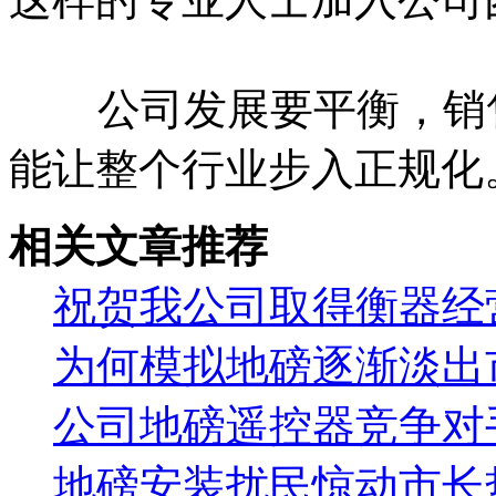
公司发展要平衡，销售
能让整个行业步入正规化
相关文章推荐
祝贺我公司取得衡器经
为何模拟地磅逐渐淡出
公司地磅遥控器竞争对
地磅安装扰民惊动市长