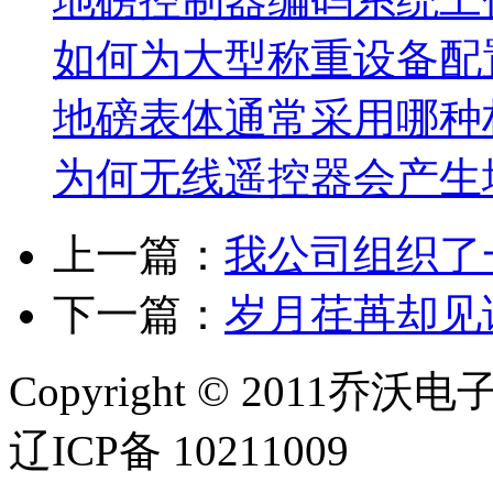
如何为大型称重设备配
地磅表体通常采用哪种
为何无线遥控器会产生
上一篇：
我公司组织了
下一篇：
岁月荏苒却见
Copyright © 2011乔沃
辽ICP备 10211009