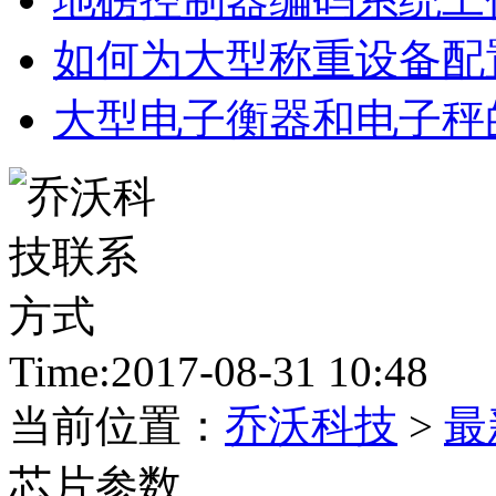
如何为大型称重设备配
大型电子衡器和电子秤
Time:2017-08-31 10:48
当前位置：
乔沃科技
>
最
芯片参数