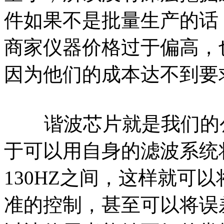
件如果不是批量生产的话
商家仪器价格过于偏高，
因为他们的成本达不到要
谐波芯片就是我们的公
于可以用自身的滤波系统将
130HZ之间，这样就可
准的控制，甚至可以将误