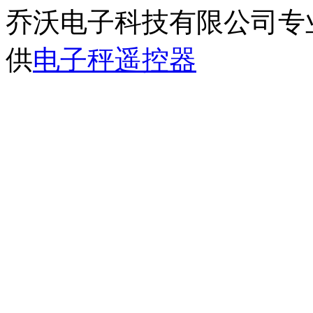
乔沃电子科技有限公司专
供
电子秤遥控器