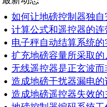
如何让地磅控制器独自
计算公式和遥控器的连
电子秤自动结算系统的
扩充地磅容量所采取的
无线遥控器是正玄波而
造成地磅干扰器漏电的
造成地磅遥控器失效的
地磅控制器编码系统工