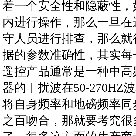
着一个安全性和隐蔽性，
内进行操作，那么一旦在
守人员进行排查，那么就
据的参数准确性，其实每
遥控产品通常是一种中高
器的干扰波在50-270H
将自身频率和地磅频率同
之百吻合，那就要考究很