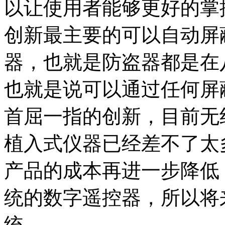
以让使用者能够更好的掌
创新最主要的可以自动屏
器，也就是防盗器都是在
也就是说可以通过任何屏
首屈一指的创新，目前无
植入式仪器已经差不了太
产品的成本再进一步降低
统的数字遥控器，所以将
统。