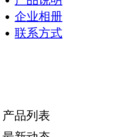
企业相册
联系方式
产品列表
最新动态