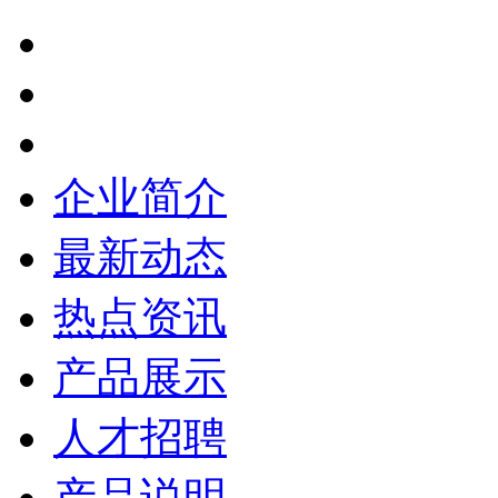
企业简介
最新动态
热点资讯
产品展示
人才招聘
产品说明