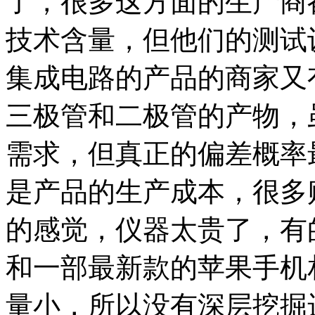
了，很多这方面的生产商
技术含量，但他们的测试
集成电路的产品的商家又
三极管和二极管的产物，
需求，但真正的偏差概率
是产品的生产成本，很多
的感觉，仪器太贵了，有的
和一部最新款的苹果手机
量小，所以没有深层挖掘