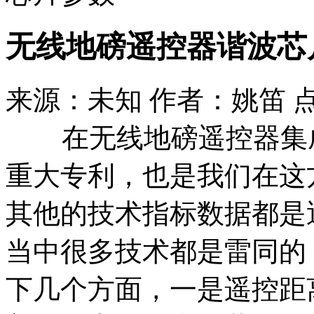
无线地磅遥控器谐波芯
来源：未知 作者：姚笛 
在无线地磅遥控器集成
重大专利，也是我们在这
其他的技术指标数据都是
当中很多技术都是雷同的
下几个方面，一是遥控距