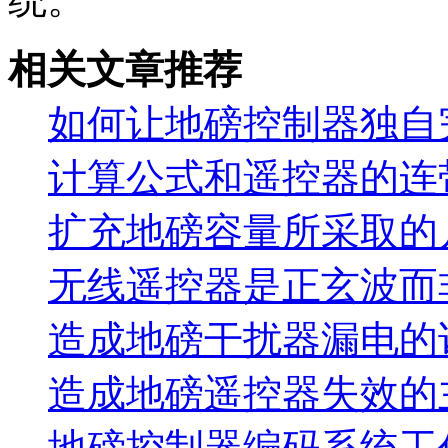
相关文章推荐
如何让地磅控制器独自
计算公式和遥控器的连
扩充地磅容量所采取的
无线遥控器是正玄波而
造成地磅干扰器漏电的
造成地磅遥控器失效的
地磅控制器编码系统工